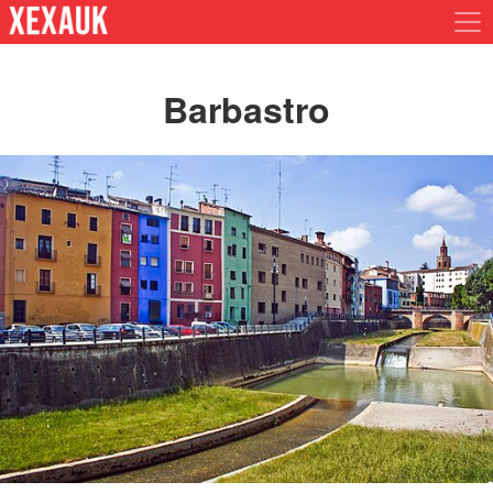
Barbastro