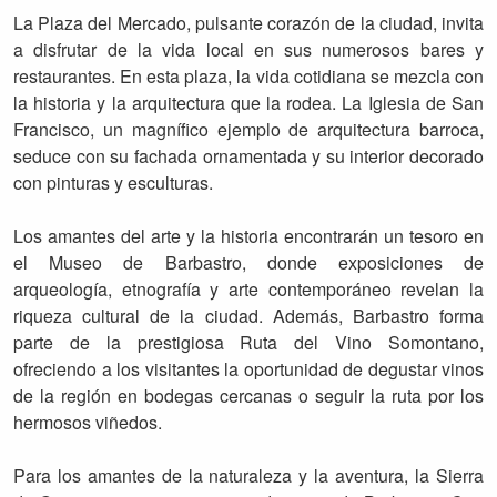
La Plaza del Mercado, pulsante corazón de la ciudad, invita
a disfrutar de la vida local en sus numerosos bares y
restaurantes. En esta plaza, la vida cotidiana se mezcla con
la historia y la arquitectura que la rodea. La Iglesia de San
Francisco, un magnífico ejemplo de arquitectura barroca,
seduce con su fachada ornamentada y su interior decorado
con pinturas y esculturas.
Los amantes del arte y la historia encontrarán un tesoro en
el Museo de Barbastro, donde exposiciones de
arqueología, etnografía y arte contemporáneo revelan la
riqueza cultural de la ciudad. Además, Barbastro forma
parte de la prestigiosa Ruta del Vino Somontano,
ofreciendo a los visitantes la oportunidad de degustar vinos
de la región en bodegas cercanas o seguir la ruta por los
hermosos viñedos.
Para los amantes de la naturaleza y la aventura, la Sierra