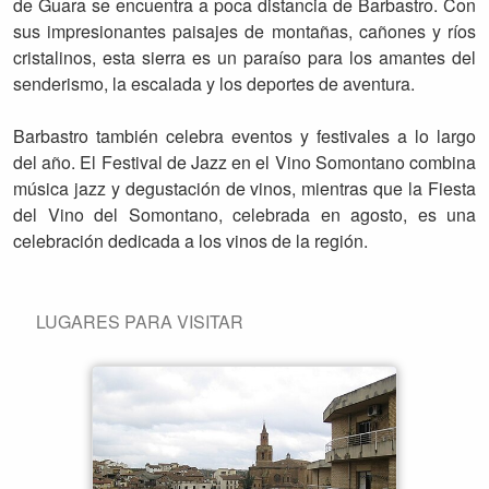
de Guara se encuentra a poca distancia de Barbastro. Con
sus impresionantes paisajes de montañas, cañones y ríos
cristalinos, esta sierra es un paraíso para los amantes del
senderismo, la escalada y los deportes de aventura.
Barbastro también celebra eventos y festivales a lo largo
del año. El Festival de Jazz en el Vino Somontano combina
música jazz y degustación de vinos, mientras que la Fiesta
del Vino del Somontano, celebrada en agosto, es una
celebración dedicada a los vinos de la región.
LUGARES PARA VISITAR