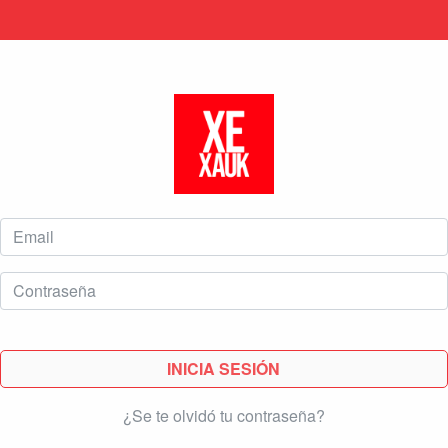
INICIA SESIÓN
¿Se te olvidó tu contraseña?