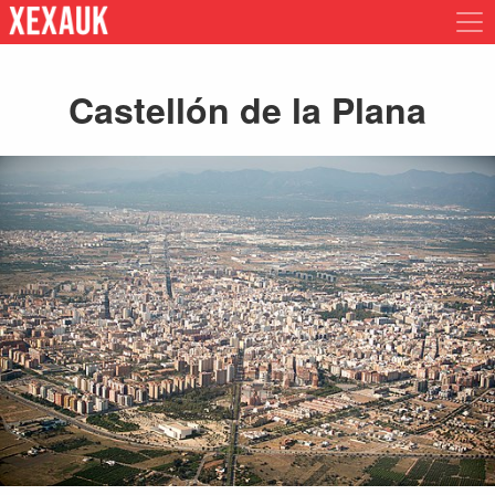
Castellón de la Plana