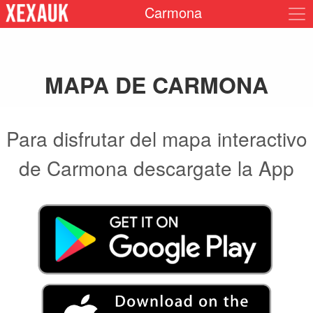
Carmona
MAPA DE CARMONA
Para disfrutar del mapa interactivo
de Carmona descargate la App