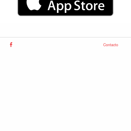
Contacto