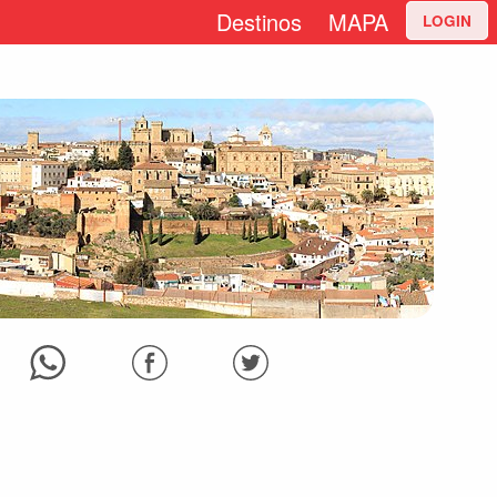
Destinos
MAPA
LOGIN