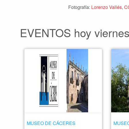
Fotografía:
Lorenzo Vallés
,
C
EVENTOS hoy viernes,
MUSEO DE CÁCERES