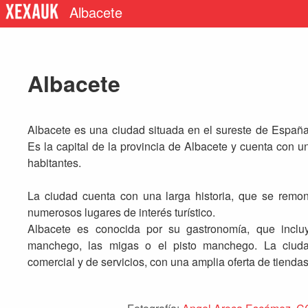
Albacete
Albacete
Albacete es una ciudad situada en el sureste de España
Es la capital de la provincia de Albacete y cuenta con 
habitantes.
La ciudad cuenta con una larga historia, que se remo
numerosos lugares de interés turístico.
Albacete es conocida por su gastronomía, que inclu
manchego, las migas o el pisto manchego. La ciuda
comercial y de servicios, con una amplia oferta de tiendas