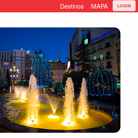
Destinos
MAPA
LOGIN